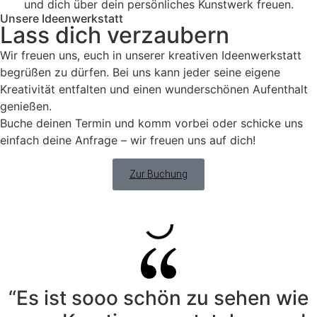
und dich über dein persönliches Kunstwerk freuen.
Unsere Ideenwerkstatt
Lass dich verzaubern
Wir freuen uns, euch in unserer kreativen Ideenwerkstatt
begrüßen zu dürfen. Bei uns kann jeder seine eigene
Kreativität entfalten und einen wunderschönen Aufenthalt
genießen.
Buche deinen Termin und komm vorbei oder schicke uns
einfach deine Anfrage – wir freuen uns auf dich!
Zur Buchung
“Es ist sooo schön zu sehen wie