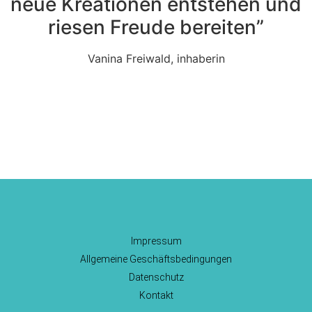
neue Kreationen entstehen und
riesen Freude bereiten”
Vanina Freiwald, inhaberin
Impressum
Allgemeine Geschäftsbedingungen
Datenschutz
Kontakt