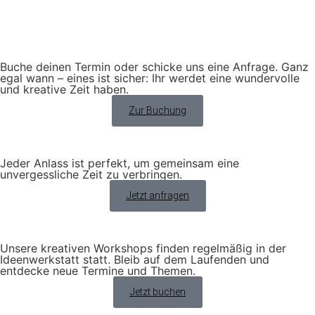
Buche deinen Termin oder schicke uns eine Anfrage. Ganz
egal wann – eines ist sicher: Ihr werdet eine wundervolle
und kreative Zeit haben.
Zur Buchung
Jeder Anlass ist perfekt, um gemeinsam eine
unvergessliche Zeit zu verbringen.
Jetzt anfragen
Unsere kreativen Workshops finden regelmäßig in der
Ideenwerkstatt statt. Bleib auf dem Laufenden und
entdecke neue Termine und Themen.
Jetzt buchen