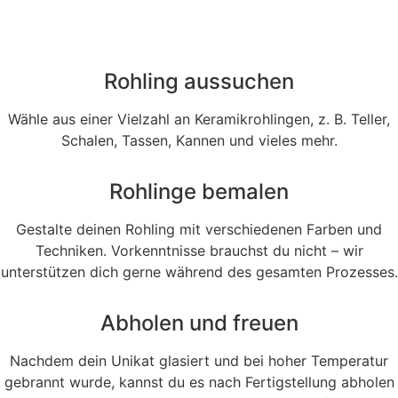
Rohling aussuchen
Wähle aus einer Vielzahl an Keramikrohlingen, z. B. Teller,
Schalen, Tassen, Kannen und vieles mehr.
Rohlinge bemalen
Gestalte deinen Rohling mit verschiedenen Farben und
Techniken. Vorkenntnisse brauchst du nicht – wir
unterstützen dich gerne während des gesamten Prozesses.
Abholen und freuen
Nachdem dein Unikat glasiert und bei hoher Temperatur
gebrannt wurde, kannst du es nach Fertigstellung abholen